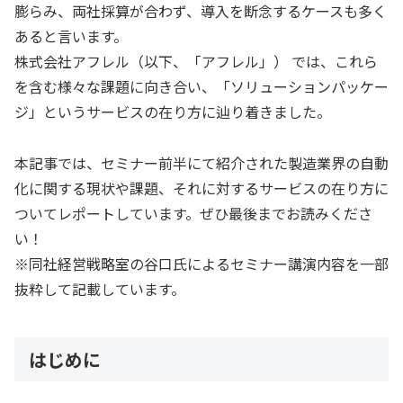
膨らみ、両社採算が合わず、導入を断念するケースも多く
あると言います。
株式会社アフレル（以下、「アフレル」） では、これら
を含む様々な課題に向き合い、「ソリューションパッケー
ジ」というサービスの在り方に辿り着きました。
本記事では、セミナー前半にて紹介された製造業界の自動
化に関する現状や課題、それに対するサービスの在り方に
ついてレポートしています。ぜひ最後までお読みくださ
い！
※同社経営戦略室の谷口氏によるセミナー講演内容を一部
抜粋して記載しています。
はじめに