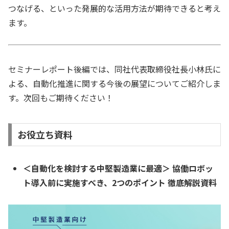
つなげる、といった発展的な活用方法が期待できると考え
ます。
セミナーレポート後編では、同社代表取締役社長小林氏に
よる、自動化推進に関する今後の展望についてご紹介しま
す。次回もご期待ください！
お役立ち資料
＜自動化を検討する中堅製造業に最適＞ 協働ロボッ
ト導入前に実施すべき、2つのポイント 徹底解説資料