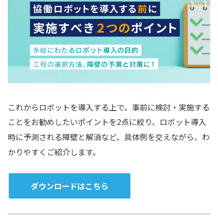
これからロボットを導入する上で、事前に検討・実施する
ことをお勧めしたいポイントを2点に絞り、ロボット導入
時に予測される障壁と解消など、具体例を交えながら、わ
かりやすくご紹介します。
ダウンロードはこちら