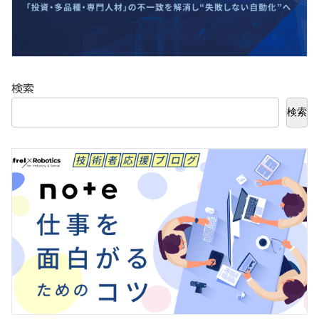
検索
検索