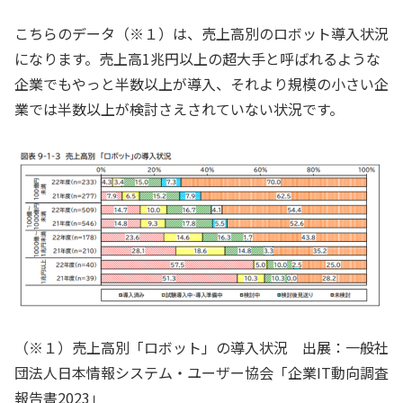
こちらのデータ（※１）は、売上高別のロボット導入状況
になります。売上高1兆円以上の超大手と呼ばれるような
企業でもやっと半数以上が導入、それより規模の小さい企
業では半数以上が検討さえされていない状況です。
（※１）売上高別「ロボット」の導入状況 出展：一般社
団法人日本情報システム・ユーザー協会「企業IT動向調査
報告書2023」