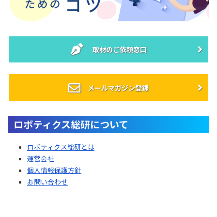
取材のご依頼窓口
メールマガジン登録
ロボティクス総研について
ロボティクス総研とは
運営会社
個人情報保護方針
お問い合わせ