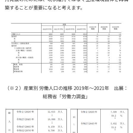
築することが重要になると考えます。
（※２）産業別 労働人口の推移 2019年～2021年 出展：
総務省「労働力調査」