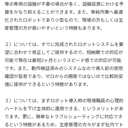
等の専用の設備が不要の場合が多く、設備投資にかける予
算をかなり抑えることができます。また、単純作業へ最適
化されたロボットであり小型なので、現場の方もしくは生
産管理の方が扱いやすいという特徴もあります。
２）については、すでに完成されたロボットシステムを要
望に合わせて修正してご提供するので、短納期での対応が
可能で現在は最短2ヶ月というスピード感での対応が可能
です。また、動作検証済みのシステムなので導入前の使用
確認が容易であり、ゼロからの開発ではないので比較的安
価に提供ができるという特徴があります。
３）については、まずロボット導入時の現場職員の心理的
ハードルを下げ主体的に運用できる、というメリットがあ
ります。更に、簡単なトラブルシューティングに対応でき
るという特徴があるため、生産管理の方々がまず社内でト