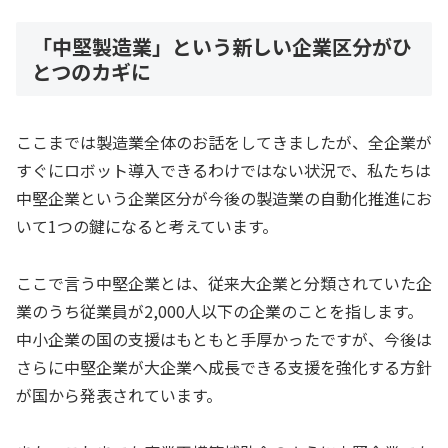
「中堅製造業」という新しい企業区分がひ
とつのカギに
ここまでは製造業全体のお話をしてきましたが、全企業が
すぐにロボット導入できるわけではない状況で、私たちは
中堅企業という企業区分が今後の製造業の自動化推進にお
いて1つの鍵になると考えています。
ここで言う中堅企業とは、従来大企業と分類されていた企
業のうち従業員が2,000人以下の企業のことを指します。
中小企業の国の支援はもともと手厚かったですが、今後は
さらに中堅企業が大企業へ成長できる支援を強化する方針
が国から発表されています。