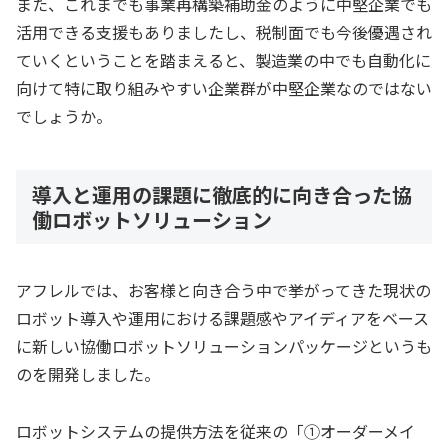
また、これまでも事業再構築補助金のように中堅企業でも
活用できる支援もありましたし、税制面でも今後優遇され
ていくということを踏まえると、製造業の中でも自動化に
向けて特に取り組みやすい企業群が中堅企業なのではない
でしょうか。
導入と運用の課題に徹底的に向き合った協
働ロボットソリューション
アフレルでは、お客様と向き合う中で挙がってきた現状の
ロボット導入や運用における課題感やアイディアをベース
に新しい協働ロボットソリューションパッケージというも
のを開発しました。
ロボットシステムの提供方法を従来の「①オーダーメイ