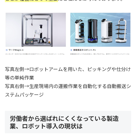
写真左側→ロボットアームを用いた、ピッキングや仕分け
等の単純作業
写真右側→生産現場内の運搬作業を自動化する自動搬送シ
ステムパッケージ
労働者から選ばれにくくなっている製造
業、ロボット導入の現状は