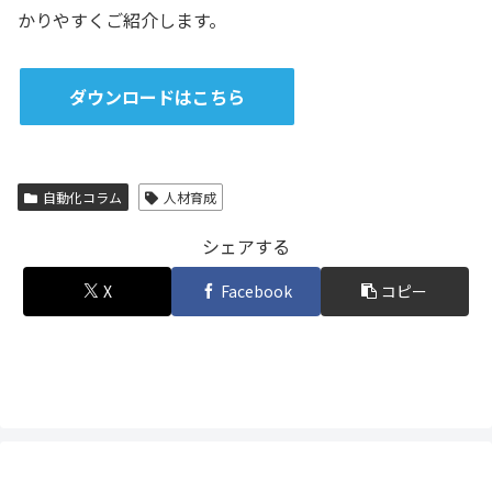
かりやすくご紹介します。
ダウンロードはこちら
自動化コラム
人材育成
シェアする
X
Facebook
コピー