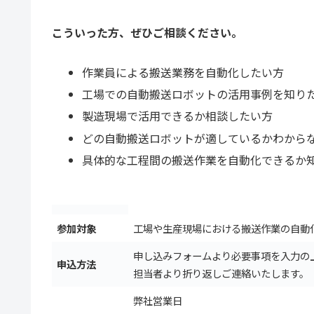
こういった方、ぜひご相談ください。
作業員による搬送業務を自動化したい方
工場での自動搬送ロボットの活用事例を知り
製造現場で活用できるか相談したい方
どの自動搬送ロボットが適しているかわから
具体的な工程間の搬送作業を自動化できるか
参加対象
工場や生産現場における搬送作業の自動
申し込みフォームより必要事項を入力の
申込方法
担当者より折り返しご連絡いたします。
弊社営業日