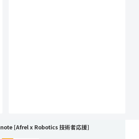
note [Afrel x Robotics 技術者応援]