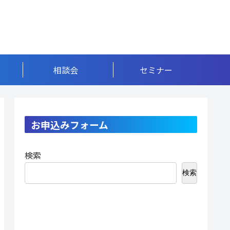
相談会
セミナー
お申込みフォーム
検索
検索