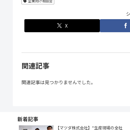
企業向け相談会
X
関連記事
関連記事は見つかりませんでした。
新着記事
【マツダ株式会社】“生産現場の全社