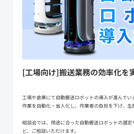
[工場向け]搬送業務の効率化を
工場や倉庫にて自動搬送ロボットの導入が進んでい
作業を自動化・省人化し、作業者の負担を下げ、生
相談会では、用途に合った自動搬送ロボットの選定
ど、ご相談いただけます。