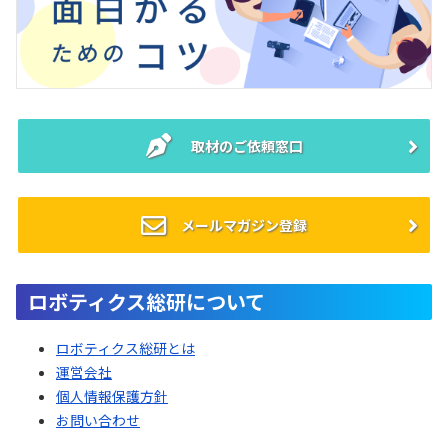
取材のご依頼窓口
メールマガジン登録
ロボティクス総研について
ロボティクス総研とは
運営会社
個人情報保護方針
お問い合わせ