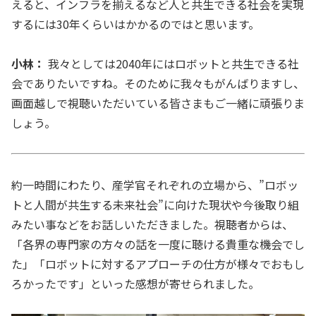
えると、インフラを揃えるなど人と共生できる社会を実現
するには30年くらいはかかるのではと思います。
小林：
我々としては2040年にはロボットと共生できる社
会でありたいですね。そのために我々もがんばりますし、
画面越しで視聴いただいている皆さまもご一緒に頑張りま
しょう。
約一時間にわたり、産学官それぞれの立場から、”ロボッ
トと人間が共生する未来社会”に向けた現状や今後取り組
みたい事などをお話しいただきました。視聴者からは、
「各界の専門家の方々の話を一度に聴ける貴重な機会でし
た」「ロボットに対するアプローチの仕方が様々でおもし
ろかったです」といった感想が寄せられました。