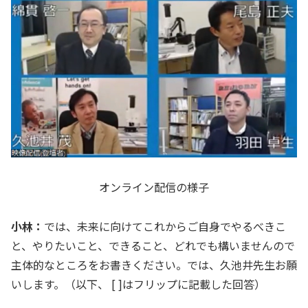
オンライン配信の様子
小林：
では、未来に向けてこれからご自身でやるべきこ
と、やりたいこと、できること、どれでも構いませんので
主体的なところをお書きください。では、久池井先生お願
いします。（以下、 [ ]はフリップに記載した回答）