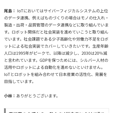
尾島：
IoTにおいてはサイバーフィジカルシステムの上位
のデータ連携、例えばものづくりの場合はモノの仕入れ・
製造・出荷・品質管理のデータ連携などに取り組んでいま
す。ロボット関係だと社会実装を進めていこうと取り組ん
でいます。社会課題である少子高齢化や労働力不足をロボ
ットによる社会実装でカバーしていきたいです。生産年齢
人口は1995年がピークで、以降は減少し、2030は20％減
と言われています。GDPを保つためには、シルバー人材の
活用やロボットによる自動化を進めないといけません。
IoTとロボットを組み合わせて日本産業の活性化、発展を
目指しています。
小林：
ありがとうございます。