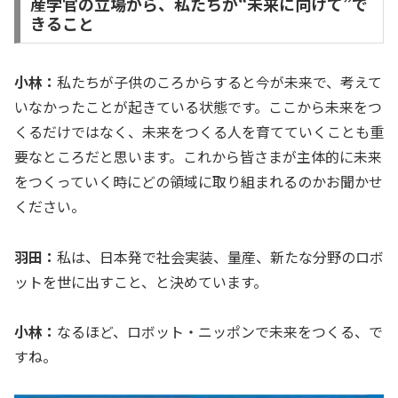
産学官の立場から、私たちが“未来に向けて”で
きること
小林：
私たちが子供のころからすると今が未来で、考えて
いなかったことが起きている状態です。ここから未来をつ
くるだけではなく、未来をつくる人を育てていくことも重
要なところだと思います。これから皆さまが主体的に未来
をつくっていく時にどの領域に取り組まれるのかお聞かせ
ください。
羽田：
私は、日本発で社会実装、量産、新たな分野のロボ
ットを世に出すこと、と決めています。
小林：
なるほど、ロボット・ニッポンで未来をつくる、で
すね。