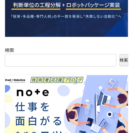
検索
検索