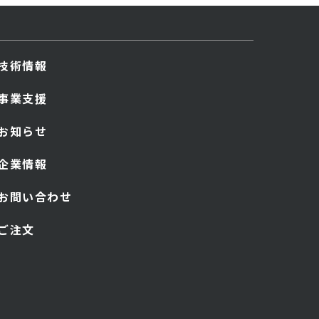
技術情報
事業支援
お知らせ
企業情報
お問い合わせ
ご注文