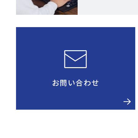
お問い合わせ