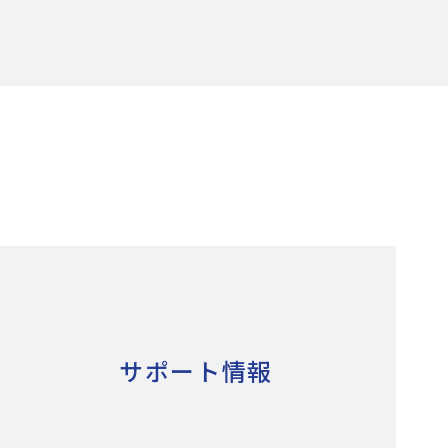
サポート情報