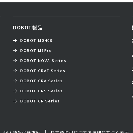
DOBOT製品
DOBOT MG400
DOBOT M1Pro
DOBOT NOVA Series
DOBOT CRAF Series
DOBOT CRA Series
DOBOT CRS Series
DOBOT CR Series
個人情報保護方針
特定商取引に関する法律に基づく表示