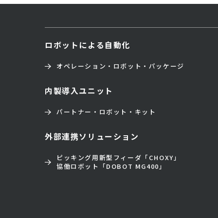
ロボットによる自動化
オペレーション・ロボット・パッケージ
内製導入ユニット
パートナー・ロボット・キット
外部連携ソリューション
ピッキング用新型フィーダ「CHOXY」
協働ロボット「DOBOT MG400」