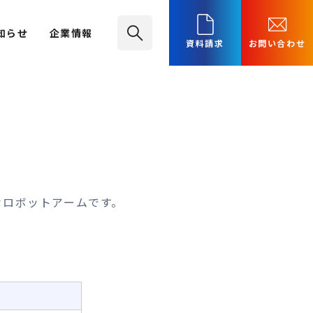
知らせ
企業情報
資料請求
お問い合わせ
度なロボットアームです。