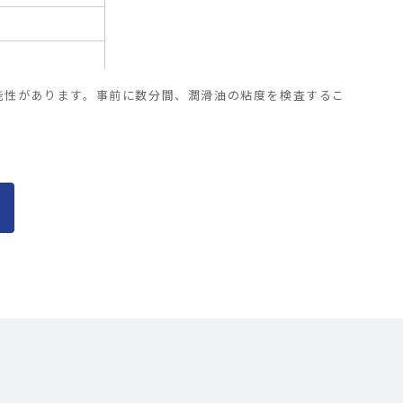
能性があります。事前に数分間、潤滑油の粘度を検査するこ