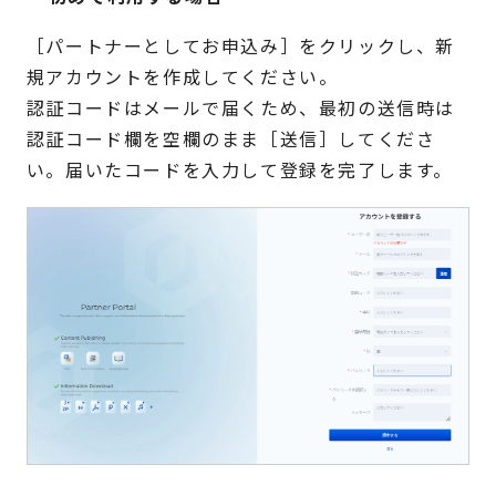
［パートナーとしてお申込み］をクリックし、新
規アカウントを作成してください。
認証コードはメールで届くため、最初の送信時は
認証コード欄を空欄のまま［送信］してくださ
い。届いたコードを入力して登録を完了します。