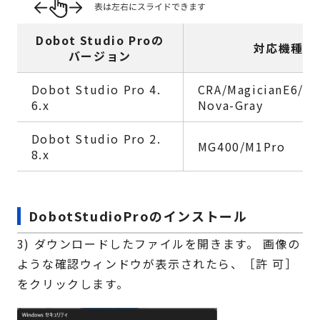
Dobot Studio Proの
対応機種
バージョン
Dobot Studio Pro 4.
CRA/MagicianE6/No
6.x
Nova-Gray
Dobot Studio Pro 2.
MG400/M1Pro
8.x
DobotStudioProのインストール
3) ダウンロードしたファイルを開きます。 画像の
ような確認ウィンドウが表示されたら、［許 可］
をクリックします。