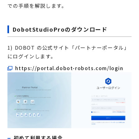
での手順を解説します。
DobotStudioProのダウンロード
1) DOBOT の公式サイト「パートナーポータル」
にログインします。
https://portal.dobot-robots.com/login
初めて利用する場合