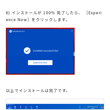
6) インストールが 100％ 完了したら、 ［Experi
ence Now］をクリックします。
以上でインストールは完了です。