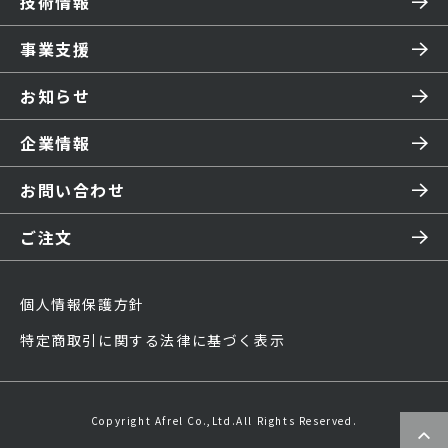
技術情報
事業支援
お知らせ
企業情報
お問い合わせ
ご注文
個人情報保護方針
特定商取引に関する法律に基づく表示
Copyright Afrel Co.,Ltd.All Rights Reserved.