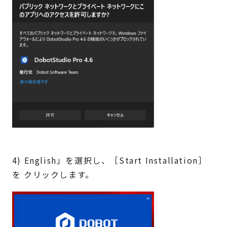
4) English」を選択し、［Start Installation］
を クリックします。