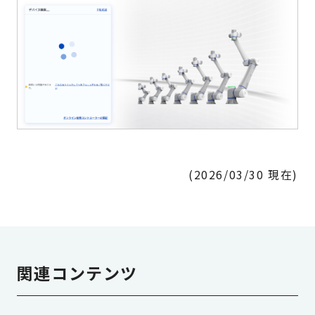
(2026/03/30 現在)
関連コンテンツ