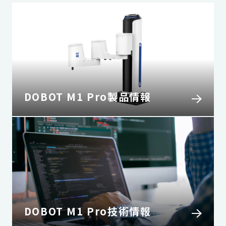
DOBOT M1 Pro製品情報
DOBOT M1 Pro技術情報