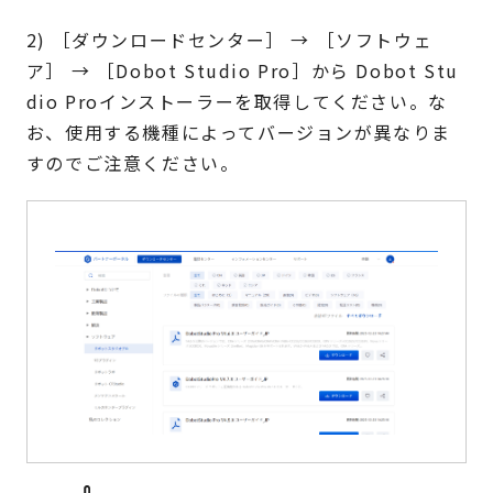
2) ［ダウンロードセンター］ → ［ソフトウェ
ア］ → ［Dobot Studio Pro］から Dobot Stu
dio Proインストーラーを取得してください。な
お、使用する機種によってバージョンが異なりま
すのでご注意ください。