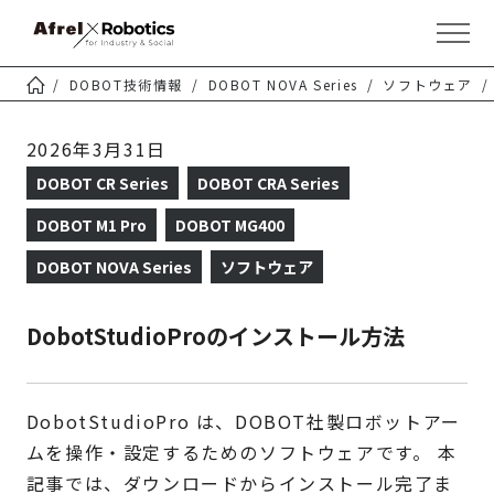
DOBOT技術情報
DOBOT NOVA Series
ソフトウェア
2026年3月31日
DOBOT CR Series
DOBOT CRA Series
DOBOT M1 Pro
DOBOT MG400
DOBOT NOVA Series
ソフトウェア
DobotStudioProのインストール方法
DobotStudioPro は、DOBOT社製ロボットアー
ムを操作・設定するためのソフトウェアです。 本
記事では、ダウンロードからインストール完了ま