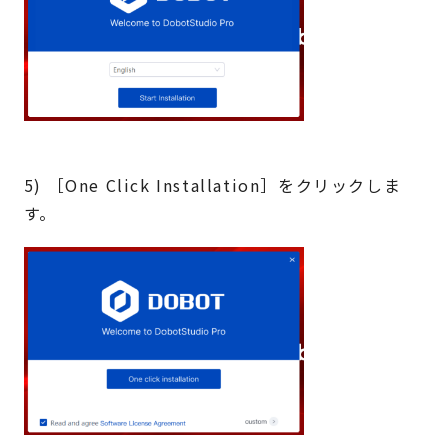
5) ［One Click Installation］をクリックしま
す。