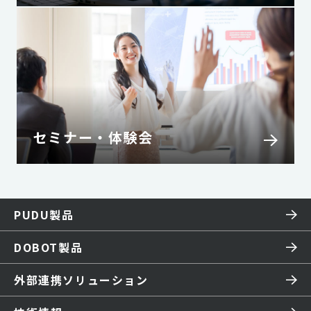
セミナー・体験会
PUDU製品
DOBOT製品
外部連携ソリューション