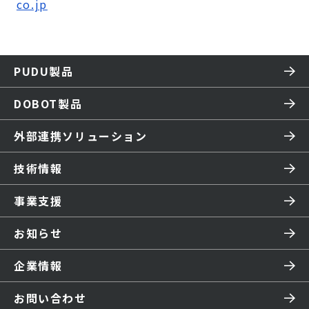
co.jp
PUDU製品
DOBOT製品
外部連携ソリューション
技術情報
事業支援
お知らせ
企業情報
お問い合わせ