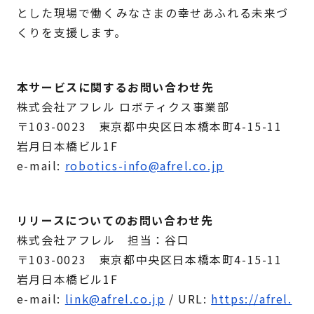
とした現場で働くみなさまの幸せあふれる未来づ
くりを支援します。
本サービスに関するお問い合わせ先
株式会社アフレル ロボティクス事業部
〒103-0023 東京都中央区日本橋本町4-15-11
岩月日本橋ビル1F
e-mail:
robotics-info@afrel.co.jp
リリースについてのお問い合わせ先
株式会社アフレル 担当：谷口
〒103-0023 東京都中央区日本橋本町4-15-11
岩月日本橋ビル1F
e-mail:
link@afrel.co.jp
/ URL:
https://afrel.