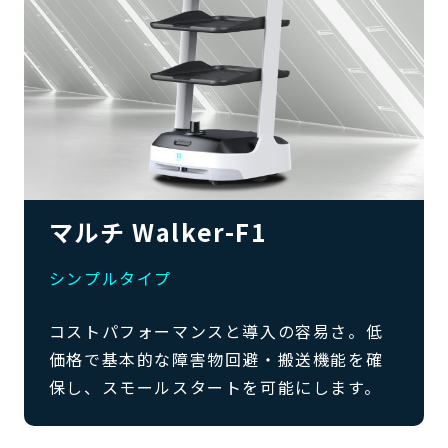
マルチ Walker-F1
シンプルタイプ
コストパフォーマンスと導入の容易さ。低
価格で基本的な障害物回避・搬送機能を確
保し、スモールスタートを可能にします。