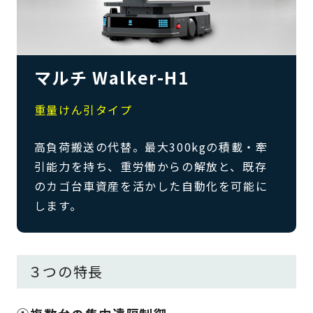
マルチ Walker-H1
重量けん引タイプ
高負荷搬送の代替。最大300kgの積載・牽
引能力を持ち、重労働からの解放と、既存
のカゴ台車資産を活かした自動化を可能に
します。
３つの特長