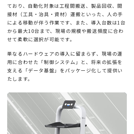
ており、自動化対象は工程間搬送、製品回収、間
接材（工具・治具・資材）運搬といった、人の手
による移動が伴う作業です、また、導入台数は1台
から最大10台まで、現場の規模や搬送頻度に合わ
せて柔軟に選択が可能です。
単なるハードウェアの導入に留まらず、現場の運
用に合わせた「制御システム」と、将来の拡張を
支える「データ基盤」をパッケージ化して提供い
たします。