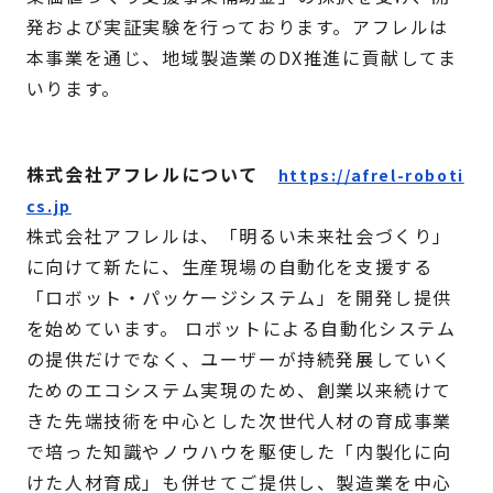
発および実証実験を行っております。アフレルは
本事業を通じ、地域製造業のDX推進に貢献してま
いります。
株式会社アフレルについて
https://afrel-roboti
cs.jp
株式会社アフレルは、「明るい未来社会づくり」
に向けて新たに、生産現場の自動化を支援する
「ロボット・パッケージシステム」を開発し提供
を始めています。 ロボットによる自動化システム
の提供だけでなく、ユーザーが持続発展していく
ためのエコシステム実現のため、創業以来続けて
きた先端技術を中心とした次世代人材の育成事業
で培った知識やノウハウを駆使した「内製化に向
けた人材育成」も併せてご提供し、製造業を中心