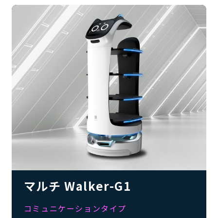
マルチ Walker-G1
コミュニケーションタイプ